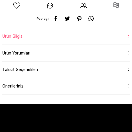
Paylaş :
Ürün Bilgisi
Ürün Yorumları
Taksit Seçenekleri
Önerileriniz