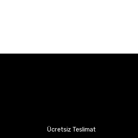
Ücretsiz Teslimat