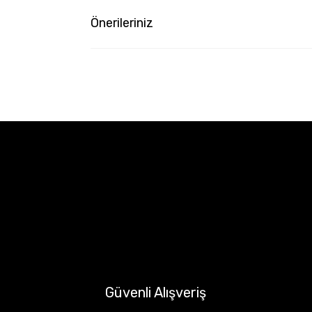
Önerileriniz
Güvenli Alışveriş