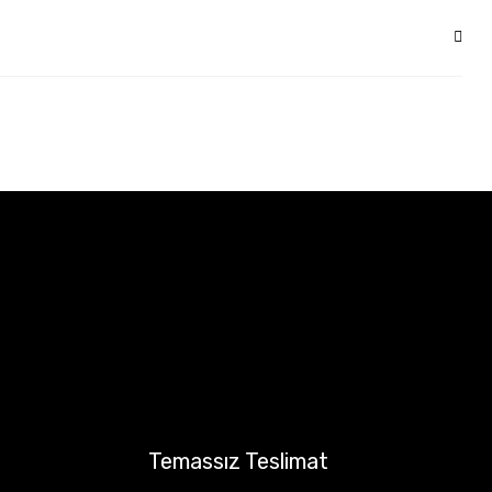
Temassız Teslimat