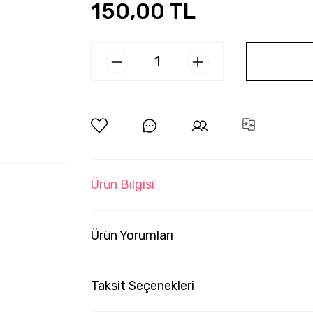
150,00 TL
Ürün Bilgisi
Ürün Yorumları
Taksit Seçenekleri