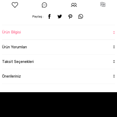
Paylaş :
Ürün Bilgisi
Ürün Yorumları
Taksit Seçenekleri
Önerileriniz