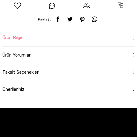
Paylaş :
Ürün Bilgisi
Ürün Yorumları
Taksit Seçenekleri
Önerileriniz