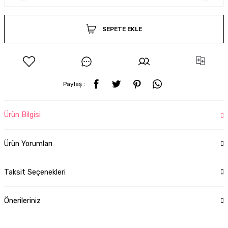
SEPETE EKLE
Paylaş :
Ürün Bilgisi
Ürün Yorumları
Taksit Seçenekleri
Önerileriniz