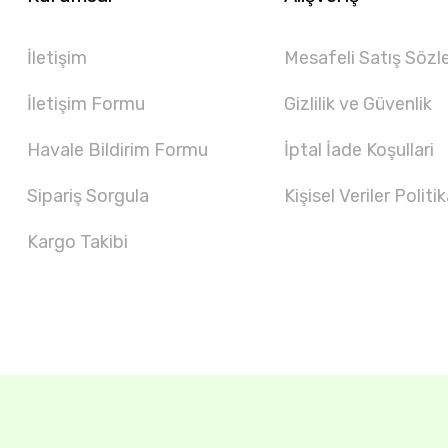
İletişim
Mesafeli Satış Sözl
İletişim Formu
Gizlilik ve Güvenlik
Havale Bildirim Formu
İptal İade Koşullari
Sipariş Sorgula
Kişisel Veriler Politik
Kargo Takibi