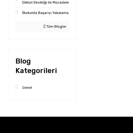
Dikkat Eksikliği ile Mücadele
İlkokulda Başarıyı Yakalama
Tüm Bloglar
Blog
Kategorileri
Genel