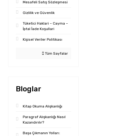
Mesafeli Satış Sözleşmesi
Gizlilik ve Güvenlik
Tüketici Haklari – Cayma –
İptal İade Koşullari
Kişisel Veriler Politikası
Tüm Sayfalar
Bloglar
Kitap Okuma Alışkanlığı
Paragraf Alışkanlığı Nasıl
Kazandırılır?
Başa Çıkmanın Yolları: