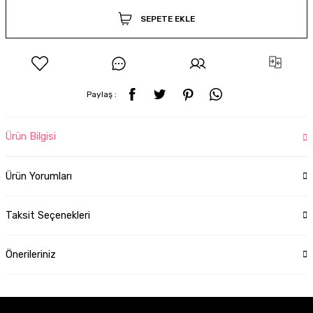
SEPETE EKLE
Paylaş :
Ürün Bilgisi
Ürün Yorumları
Taksit Seçenekleri
Önerileriniz