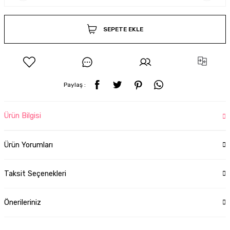
SEPETE EKLE
Paylaş :
Ürün Bilgisi
Ürün Yorumları
Taksit Seçenekleri
Önerileriniz