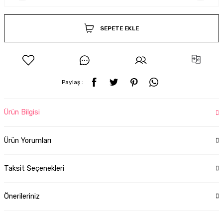
SEPETE EKLE
Paylaş :
Ürün Bilgisi
Ürün Yorumları
Taksit Seçenekleri
Önerileriniz